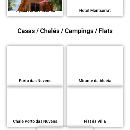
Viçosa Hotel Fazenda
Hotel Montserrat
Casas / Chalés / Campings / Flats
Porto das Nuvens
Mirante da Aldeia
Chale Porto das Nuvens
Flat da Villa