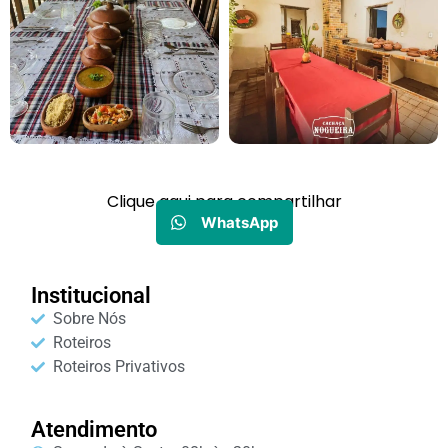
Clique aqui para compartilhar
WhatsApp
Institucional
Sobre Nós
Roteiros
Roteiros Privativos
Atendimento