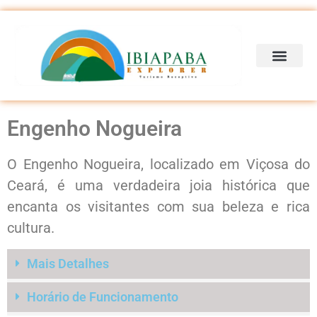
Engenho Nogueira
O Engenho Nogueira, localizado em Viçosa do
Ceará, é uma verdadeira joia histórica que
encanta os visitantes com sua beleza e rica
cultura.
Mais Detalhes
Horário de Funcionamento