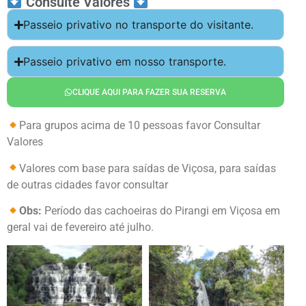
Consulte Valores
Passeio privativo no transporte do visitante.
Passeio privativo em nosso transporte.
CLIQUE AQUI PARA FAZER SUA RESERVA
Para grupos acima de 10 pessoas favor Consultar
Valores
Valores com base para saídas de Viçosa, para saídas
de outras cidades favor consultar
Obs:
Período das cachoeiras do Pirangi em Viçosa em
geral vai de fevereiro até julho.