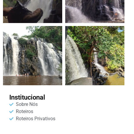
Institucional
Sobre Nós
Roteiros
Roteiros Privativos