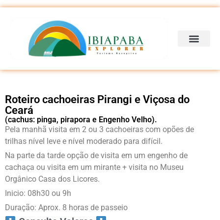
Roteiro cachoeiras Pirangi e Viçosa do
Ceará
(cachus: pinga, pirapora e Engenho Velho).
Pela manhã visita em 2 ou 3 cachoeiras com opões de
trilhas nível leve e nível moderado para difícil.
Na parte da tarde opção de visita em um engenho de
cachaça ou visita em um mirante + visita no Museu
Orgânico Casa dos Licores.
Inicio: 08h30 ou 9h
Duração: Aprox. 8 horas de passeio